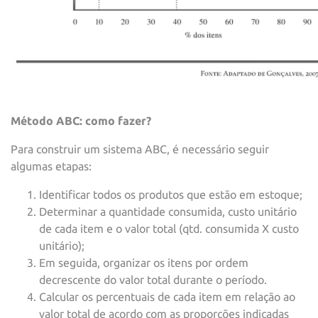
Método ABC: como fazer?
Para construir um sistema ABC, é necessário seguir
algumas etapas:
Identificar todos os produtos que estão em estoque;
Determinar a quantidade consumida, custo unitário
de cada item e o valor total (qtd. consumida X custo
unitário);
Em seguida, organizar os itens por ordem
decrescente do valor total durante o período.
Calcular os percentuais de cada item em relação ao
valor total de acordo com as proporções indicadas