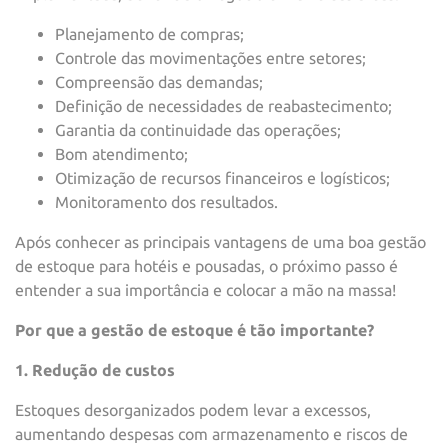
Planejamento de compras;
Controle das movimentações entre setores;
Compreensão das demandas;
Definição de necessidades de reabastecimento;
Garantia da continuidade das operações;
Bom atendimento;
Otimização de recursos financeiros e logísticos;
Monitoramento dos resultados.
Após conhecer as principais vantagens de uma boa gestão
de estoque para hotéis e pousadas, o próximo passo é
entender a sua importância e colocar a mão na massa!
Por que a gestão de estoque é tão importante?
1. Redução de custos
Estoques desorganizados podem levar a excessos,
aumentando despesas com armazenamento e riscos de