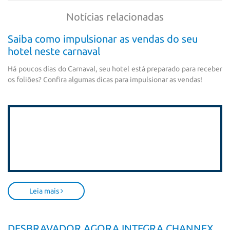
Notícias relacionadas
Saiba como impulsionar as vendas do seu
hotel neste carnaval
Há poucos dias do Carnaval, seu hotel está preparado para receber
os foliões? Confira algumas dicas para impulsionar as vendas!
Leia mais
DESBRAVADOR AGORA INTEGRA CHANNEX,