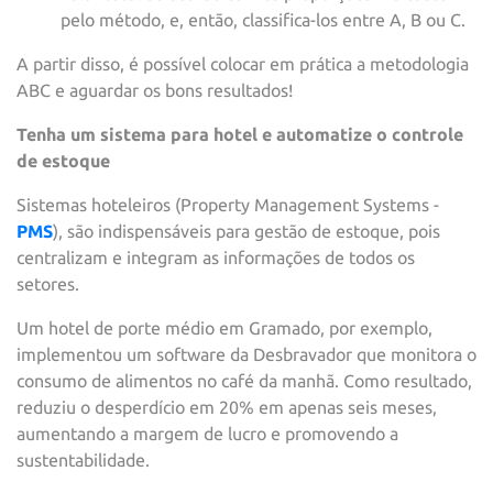
pelo método, e, então, classifica-los entre A, B ou C.
A partir disso, é possível colocar em prática a metodologia
ABC e aguardar os bons resultados!
Tenha um sistema para hotel e automatize o controle
de estoque
Sistemas hoteleiros (Property Management Systems -
PMS
), são indispensáveis para gestão de estoque, pois
centralizam e integram as informações de todos os
setores.
Um hotel de porte médio em Gramado, por exemplo,
implementou um software da Desbravador que monitora o
consumo de alimentos no café da manhã. Como resultado,
reduziu o desperdício em 20% em apenas seis meses,
aumentando a margem de lucro e promovendo a
sustentabilidade.