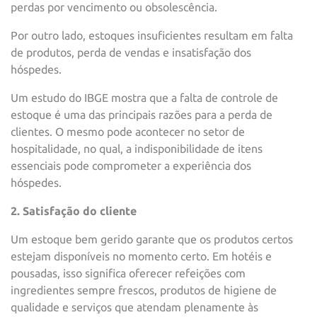
perdas por vencimento ou obsolescência.
Por outro lado, estoques insuficientes resultam em falta
de produtos, perda de vendas e insatisfação dos
hóspedes.
Um estudo do IBGE mostra que a falta de controle de
estoque é uma das principais razões para a perda de
clientes. O mesmo pode acontecer no setor de
hospitalidade, no qual, a indisponibilidade de itens
essenciais pode comprometer a experiência dos
hóspedes.
2. Satisfação do cliente
Um estoque bem gerido garante que os produtos certos
estejam disponíveis no momento certo. Em hotéis e
pousadas, isso significa oferecer refeições com
ingredientes sempre frescos, produtos de higiene de
qualidade e serviços que atendam plenamente às