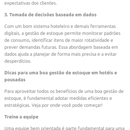
expectativas dos clientes.
3. Tomada de decisões baseada em dados
Com um bom sistema hoteleiro e demais ferramentas
digitais, a gestão de estoque permite monitorar padrões
de consumo, identificar itens de maior rotatividade e
prever demandas futuras. Essa abordagem baseada em
dados ajuda a planejar de forma mais precisa e a evitar
desperdícios.
Dicas para uma boa gestão de estoque em hotéis e
pousadas
Para aproveitar todos os benefícios de uma boa gestão de
estoque, é fundamental adotar medidas eficientes e
estratégicas. Veja por onde você pode começar!
Treine a equipe
Uma equipe bem orientada é parte fundamental para uma