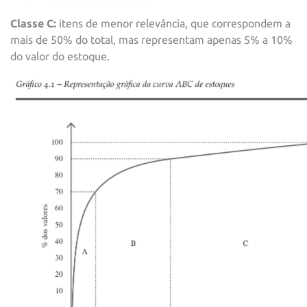
Classe C:
itens de menor relevância, que correspondem a
mais de 50% do total, mas representam apenas 5% a 10%
do valor do estoque.