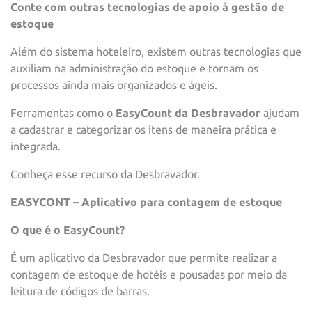
Conte com outras tecnologias de apoio à gestão de
estoque
Além do sistema hoteleiro, existem outras tecnologias que
auxiliam na administração do estoque e tornam os
processos ainda mais organizados e ágeis.
Ferramentas como o
EasyCount da Desbravador
ajudam
a cadastrar e categorizar os itens de maneira prática e
integrada.
Conheça esse recurso da Desbravador.
EASYCONT – Aplicativo para contagem de estoque
O que é o EasyCount?
É um aplicativo da Desbravador que permite realizar a
contagem de estoque de hotéis e pousadas por meio da
leitura de códigos de barras.