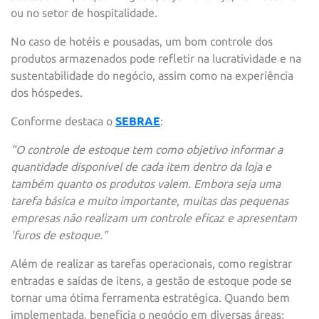
ou no setor de hospitalidade.
No caso de hotéis e pousadas, um bom controle dos
produtos armazenados pode refletir na lucratividade e na
sustentabilidade do negócio, assim como na experiência
dos hóspedes.
Conforme destaca o
SEBRAE
:
"O controle de estoque tem como objetivo informar a
quantidade disponível de cada item dentro da loja e
também quanto os produtos valem. Embora seja uma
tarefa básica e muito importante, muitas das pequenas
empresas não realizam um controle eficaz e apresentam
'furos de estoque.”
Além de realizar as tarefas operacionais, como registrar
entradas e saídas de itens, a gestão de estoque pode se
tornar uma ótima ferramenta estratégica. Quando bem
implementada, beneficia o negócio em diversas áreas: