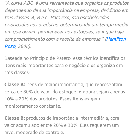
“A curva ABC, é uma ferramenta que organiza os produtos
dependendo da sua importância na empresa, dividindo em
três classes: A, B e C. Para isso, são estabelecidas
prioridades nos produtos, determinando um tempo médio
em que devem permanecer nos estoques, sem que haja
comprometimento com a receita da empresa.” (
Hamilton
Pozo
, 2008).
Baseada no Princípio de Pareto, essa técnica identifica os
itens mais importantes para o negócio e os organiza em
três classes:
Classe A:
itens de maior importância, que representam
cerca de 80% do valor do estoque, embora sejam apenas
10% a 20% dos produtos. Esses itens exigem
monitoramento constante.
Classe B:
produtos de importância intermediária, com
valor acumulado entre 20% e 30%. Eles requerem um
nível moderado de controle.