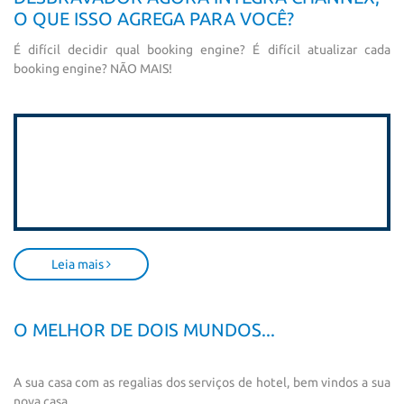
O QUE ISSO AGREGA PARA VOCÊ?
É difícil decidir qual booking engine? É difícil atualizar cada
booking engine? NÃO MAIS!
Leia mais
O MELHOR DE DOIS MUNDOS...
A sua casa com as regalias dos serviços de hotel, bem vindos a sua
nova casa...