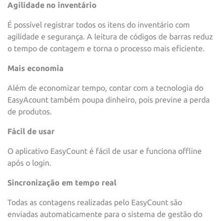
Agilidade no inventário
É possível registrar todos os itens do inventário com
agilidade e segurança. A leitura de códigos de barras reduz
o tempo de contagem e torna o processo mais eficiente.
Mais economia
Além de economizar tempo, contar com a tecnologia do
EasyAcount também poupa dinheiro, pois previne a perda
de produtos.
Fácil de usar
O aplicativo EasyCount é fácil de usar e funciona offline
após o login.
Sincronização em tempo real
Todas as contagens realizadas pelo EasyCount são
enviadas automaticamente para o sistema de gestão do