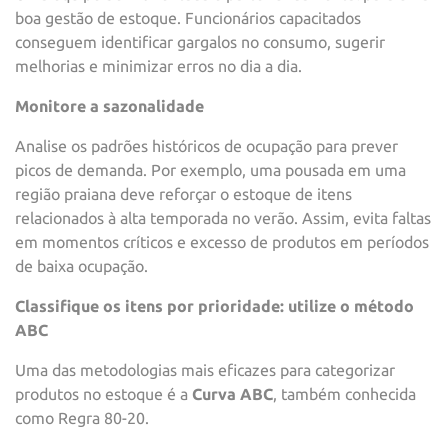
boa gestão de estoque. Funcionários capacitados
conseguem identificar gargalos no consumo, sugerir
melhorias e minimizar erros no dia a dia.
Monitore a sazonalidade
Analise os padrões históricos de ocupação para prever
picos de demanda. Por exemplo, uma pousada em uma
região praiana deve reforçar o estoque de itens
relacionados à alta temporada no verão. Assim, evita faltas
em momentos críticos e excesso de produtos em períodos
de baixa ocupação.
Classifique os itens por prioridade: utilize o método
ABC
Uma das metodologias mais eficazes para categorizar
produtos no estoque é a
Curva ABC
, também conhecida
como Regra 80-20.