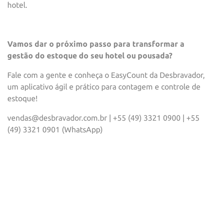
hotel.
Vamos dar o próximo passo para transformar a
gestão do estoque do seu hotel ou pousada?
Fale com a gente e conheça o EasyCount da Desbravador,
um aplicativo ágil e prático para contagem e controle de
estoque!
vendas@desbravador.com.br | +55 (49) 3321 0900 | +55
(49) 3321 0901 (WhatsApp)