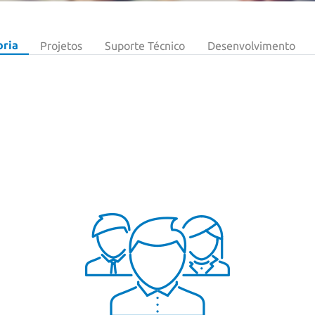
oria
Projetos
Suporte Técnico
Desenvolvimento