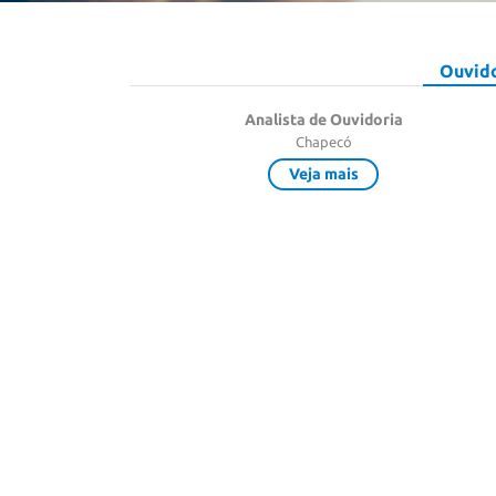
Ouvid
Analista de Ouvidoria
Chapecó
Veja mais