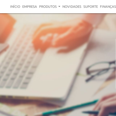
INÍCIO
EMPRESA
PRODUTOS
NOVIDADES
SUPORTE
FINANÇAS