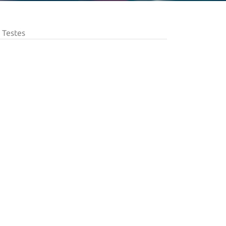
Testes