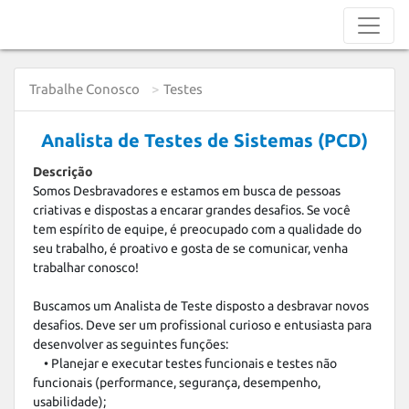
Trabalhe Conosco
Testes
Analista de Testes de Sistemas (PCD)
Descrição
Somos Desbravadores e estamos em busca de pessoas 
criativas e dispostas a encarar grandes desafios. Se você 
tem espírito de equipe, é preocupado com a qualidade do 
seu trabalho, é proativo e gosta de se comunicar, venha 
trabalhar conosco! 

Buscamos um Analista de Teste disposto a desbravar novos 
desafios. Deve ser um profissional curioso e entusiasta para 
desenvolver as seguintes funções: 

    • Planejar e executar testes funcionais e testes não 
funcionais (performance, segurança, desempenho, 
usabilidade);
