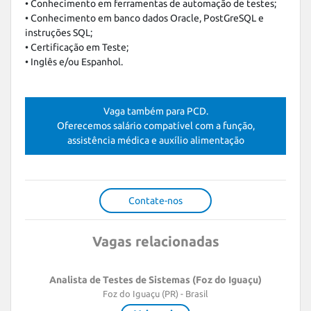
• Conhecimento em ferramentas de automação de testes;

• Conhecimento em banco dados Oracle, PostGreSQL e 
instruções SQL;

• Certificação em Teste;

• Inglês e/ou Espanhol.
Vaga também para PCD.
Oferecemos salário compatível com a função,
assistência médica e auxílio alimentação
Contate-nos
Vagas relacionadas
Analista de Testes de Sistemas (Foz do Iguaçu)
Foz do Iguaçu (PR) - Brasil