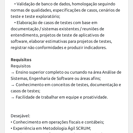
    • Validação de banco de dados, homologação seguindo 
normas de qualidades, especificações de casos, cenários de 
teste e teste exploratório;

    • Elaboração de casos de testes com base em 
documentação / sistemas existentes / reuniões de 
entendimento, projetos de teste de aplicativos de 
software, elaborar estimativas para projetos de testes, 
registrar não conformidades e produzir indicadores.
Requisitos
Requisitos

→ Ensino superior completo ou cursando na área Análise de 
Sistemas, Engenharia de Software ou áreas afins; 

→ Conhecimento em conceitos de testes, documentação e 
casos de testes; 

→ Facilidade de trabalhar em equipe e proatividade.

Desejável:

• Conhecimento em operações fiscais e contábeis;

• Experiência em Metodologia Ágil SCRUM;
