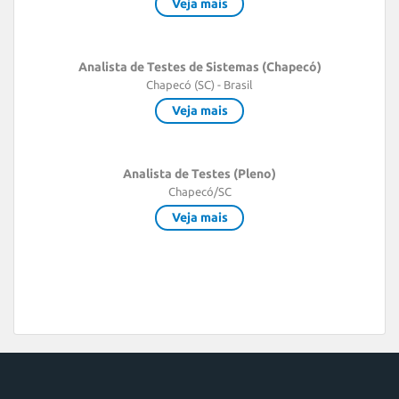
Veja mais
Analista de Testes de Sistemas (Chapecó)
Chapecó (SC) - Brasil
Veja mais
Analista de Testes (Pleno)
Chapecó/SC
Veja mais