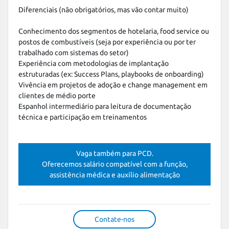
Diferenciais (não obrigatórios, mas vão contar muito)

Conhecimento dos segmentos de hotelaria, food service ou 
postos de combustíveis (seja por experiência ou por ter 
trabalhado com sistemas do setor)

Experiência com metodologias de implantação 
estruturadas (ex: Success Plans, playbooks de onboarding)

Vivência em projetos de adoção e change management em 
clientes de médio porte

Espanhol intermediário para leitura de documentação 
técnica e participação em treinamentos
Vaga também para PCD.
Oferecemos salário compatível com a função,
assistência médica e auxílio alimentação
Contate-nos