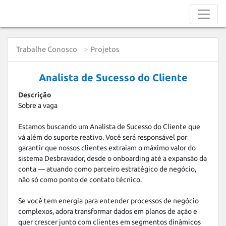
Trabalhe Conosco
Projetos
Analista de Sucesso do Cliente
Descrição
Sobre a vaga

Estamos buscando um Analista de Sucesso do Cliente que 
vá além do suporte reativo. Você será responsável por 
garantir que nossos clientes extraiam o máximo valor do 
sistema Desbravador, desde o onboarding até a expansão da 
conta — atuando como parceiro estratégico de negócio, 
não só como ponto de contato técnico.

Se você tem energia para entender processos de negócio 
complexos, adora transformar dados em planos de ação e 
quer crescer junto com clientes em segmentos dinâmicos 