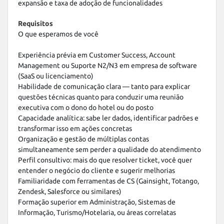
expansão e taxa de adoção de funcionalidades
Requisitos
O que esperamos de você

Experiência prévia em Customer Success, Account 
Management ou Suporte N2/N3 em empresa de software 
(SaaS ou licenciamento)

Habilidade de comunicação clara — tanto para explicar 
questões técnicas quanto para conduzir uma reunião 
executiva com o dono do hotel ou do posto

Capacidade analítica: sabe ler dados, identificar padrões e 
transformar isso em ações concretas

Organização e gestão de múltiplas contas 
simultaneamente sem perder a qualidade do atendimento

Perfil consultivo: mais do que resolver ticket, você quer 
entender o negócio do cliente e sugerir melhorias

Familiaridade com ferramentas de CS (Gainsight, Totango, 
Zendesk, Salesforce ou similares)

Formação superior em Administração, Sistemas de 
Informação, Turismo/Hotelaria, ou áreas correlatas
