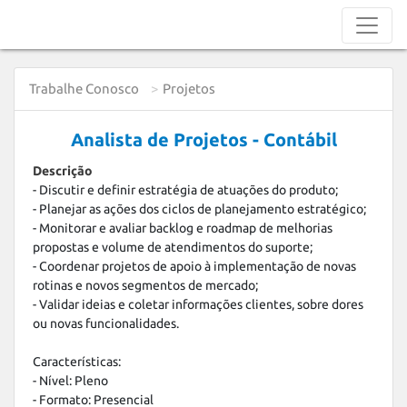
Trabalhe Conosco
Projetos
Analista de Projetos - Contábil
Descrição
- Discutir e definir estratégia de atuações do produto;

- Planejar as ações dos ciclos de planejamento estratégico;

- Monitorar e avaliar backlog e roadmap de melhorias 
propostas e volume de atendimentos do suporte;

- Coordenar projetos de apoio à implementação de novas 
rotinas e novos segmentos de mercado;

- Validar ideias e coletar informações clientes, sobre dores 
ou novas funcionalidades.

Características:

- Nível: Pleno

- Formato: Presencial
