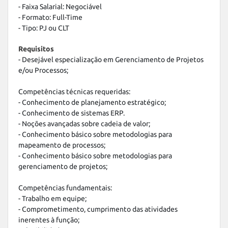
- Faixa Salarial: Negociável

- Formato: Full-Time

- Tipo: PJ ou CLT
Requisitos
- Desejável especialização em Gerenciamento de Projetos 
e/ou Processos;

Competências técnicas requeridas:

- Conhecimento de planejamento estratégico;

- Conhecimento de sistemas ERP.

- Noções avançadas sobre cadeia de valor;

- Conhecimento básico sobre metodologias para 
mapeamento de processos;

- Conhecimento básico sobre metodologias para 
gerenciamento de projetos;

Competências fundamentais:

- Trabalho em equipe;

- Comprometimento, cumprimento das atividades 
inerentes à função;
