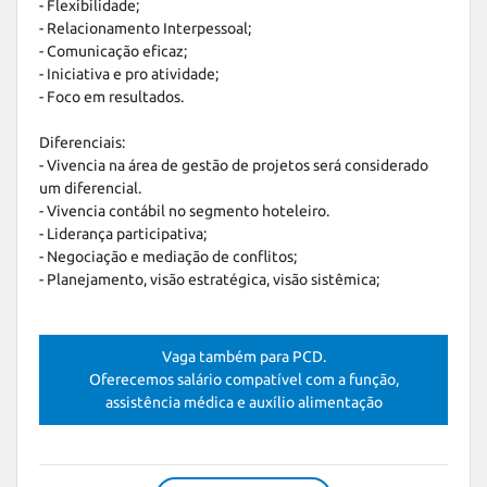
- Flexibilidade;

- Relacionamento Interpessoal;

- Comunicação eficaz;

- Iniciativa e pro atividade;

- Foco em resultados.

Diferenciais:

- Vivencia na área de gestão de projetos será considerado 
um diferencial.

- Vivencia contábil no segmento hoteleiro.

- Liderança participativa;

- Negociação e mediação de conflitos;

- Planejamento, visão estratégica, visão sistêmica;
Vaga também para PCD.
Oferecemos salário compatível com a função,
assistência médica e auxílio alimentação