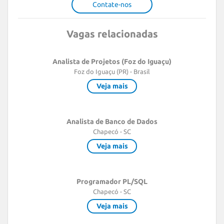
Contate-nos
Vagas relacionadas
Analista de Projetos (Foz do Iguaçu)
Foz do Iguaçu (PR) - Brasil
Veja mais
Analista de Banco de Dados
Chapecó - SC
Veja mais
Programador PL/SQL
Chapecó - SC
Veja mais