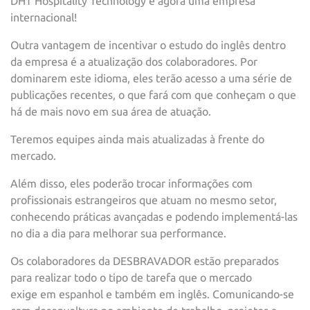
DHT Hospitality Technology é agora uma empresa
internacional!
Outra vantagem de incentivar o estudo do inglês dentro
da empresa é a atualização dos colaboradores. Por
dominarem este idioma, eles terão acesso a uma série de
publicações recentes, o que fará com que conheçam o que
há de mais novo em sua área de atuação.
Teremos equipes ainda mais atualizadas à frente do
mercado.
Além disso, eles poderão trocar informações com
profissionais estrangeiros que atuam no mesmo setor,
conhecendo práticas avançadas e podendo implementá-las
no dia a dia para melhorar sua performance.
Os colaboradores da DESBRAVADOR estão preparados
para realizar todo o tipo de tarefa que o mercado
exige em espanhol e também em inglês. Comunicando-se