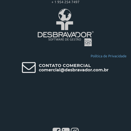
+ 1 954 254 7497
Política de Privacidade