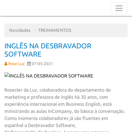
Novidades
TREINAMENTOS
INGLÊS NA DESBRAVADOR
SOFTWARE
Rose Luz
07-05-2021
Rosecler da Luz, colaboradora do departamento de
marketing e professora de inglês há 30 anos, com
experiência internacional em Business English, está
ministrando as aulas InCompany, do básico à conversação.
Como inúmeros colaboradores já são fluentes em
espanhol a Desbravador Software,