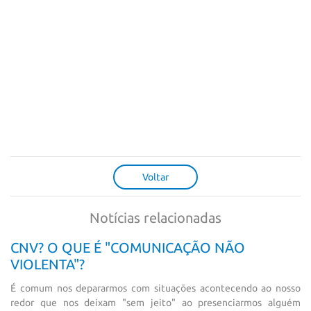
Voltar
Notícias relacionadas
CNV? O QUE É "COMUNICAÇÃO NÃO
VIOLENTA"?
É comum nos depararmos com situações acontecendo ao nosso
redor que nos deixam "sem jeito" ao presenciarmos alguém