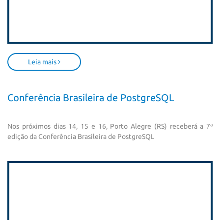
Leia mais
Conferência Brasileira de PostgreSQL
Nos próximos dias 14, 15 e 16, Porto Alegre (RS) receberá a 7ª
edição da Conferência Brasileira de PostgreSQL