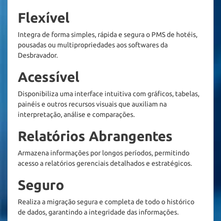
Flexível
Integra de forma simples, rápida e segura o PMS de hotéis, 
pousadas ou multipropriedades aos softwares da 
Desbravador.
Acessível
Disponibiliza uma interface intuitiva com gráficos, tabelas, 
painéis e outros recursos visuais que auxiliam na 
interpretação, análise e comparações.
Relatórios Abrangentes
Armazena informações por longos períodos, permitindo 
acesso a relatórios gerenciais detalhados e estratégicos.
Seguro
Realiza a migração segura e completa de todo o histórico 
de dados, garantindo a integridade das informações.