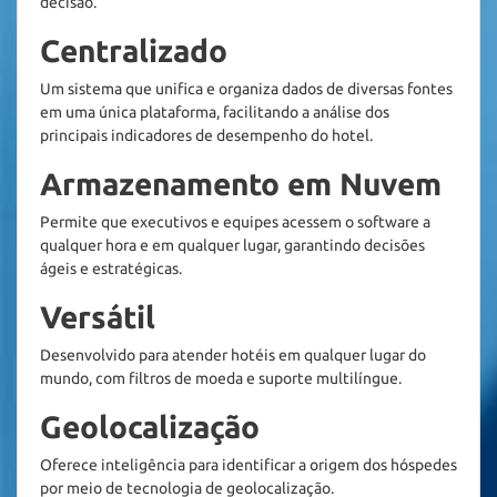
decisão.
Centralizado
Um sistema que unifica e organiza dados de diversas fontes 
em uma única plataforma, facilitando a análise dos 
principais indicadores de desempenho do hotel.
Armazenamento em Nuvem
Permite que executivos e equipes acessem o software a 
qualquer hora e em qualquer lugar, garantindo decisões 
ágeis e estratégicas.
Versátil
Desenvolvido para atender hotéis em qualquer lugar do 
mundo, com filtros de moeda e suporte multilíngue.
Geolocalização
Oferece inteligência para identificar a origem dos hóspedes 
por meio de tecnologia de geolocalização.