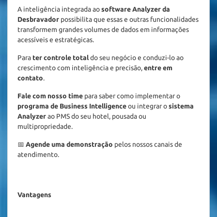
A inteligência integrada ao 
software Analyzer da 
Desbravador
 possibilita que essas e outras funcionalidades 
transformem grandes volumes de dados em informações 
acessíveis e estratégicas.
Para 
ter controle total
 do seu negócio e conduzi-lo ao 
crescimento com inteligência e precisão, 
entre em 
contato
.
Fale com nosso time
 para saber como implementar o 
programa de Business Intelligence
 ou integrar o 
sistema 
Analyzer
 ao PMS do seu hotel, pousada ou 
multipropriedade.
📅 
Agende uma demonstração
 pelos nossos canais de 
atendimento.
Vantagens