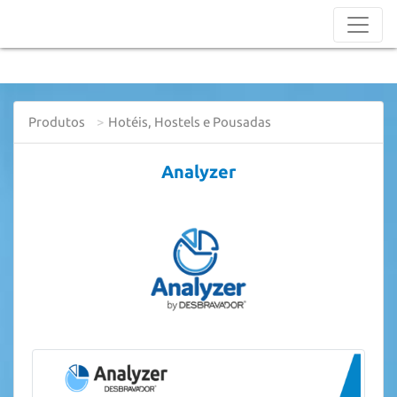
Produtos
Hotéis, Hostels e Pousadas
Analyzer