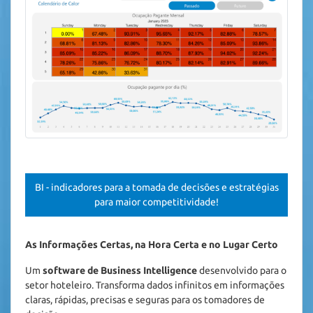
BI - indicadores para a tomada de decisões e estratégias
para maior competitividade!
As Informações Certas, na Hora Certa e no Lugar Certo
Um 
software de Business Intelligence
 desenvolvido para o 
setor hoteleiro. Transforma dados infinitos em informações 
claras, rápidas, precisas e seguras para os tomadores de 