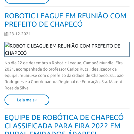
ROBOTIC LEAGUE EM REUNIÃO COM
PREFEITO DE CHAPECÓ
23-12-2021
No dia 22 de dezembro a Robotic League, Campeã Mundial Fira 
2021, acompanhada do professor Carlos Rutz, idealizador da 
equipe, reuniu-se com o prefeito da cidade de Chapecó, Sr. João 
Rodrigues e a Coordenadora Regional de Educação, Sra. Mareni 
Rosa da SIlva.
Leia mais
EQUIPE DE ROBÓTICA DE CHAPECÓ
CLASSIFICADA PARA FIRA 2022 EM