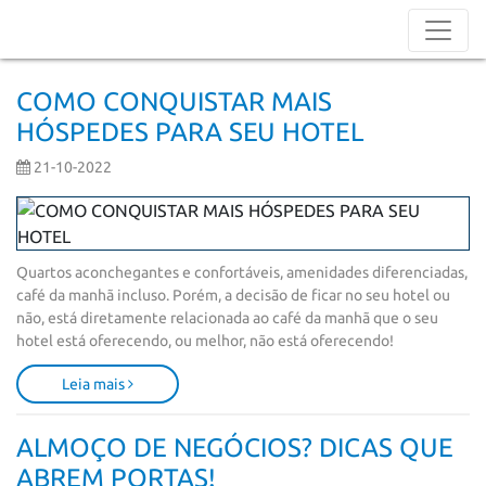
COMO CONQUISTAR MAIS
HÓSPEDES PARA SEU HOTEL
21-10-2022
Quartos aconchegantes e confortáveis, amenidades diferenciadas, 
café da manhã incluso. Porém, a decisão de ficar no seu hotel ou 
não, está diretamente relacionada ao café da manhã que o seu 
hotel está oferecendo, ou melhor, não está oferecendo!
Leia mais
ALMOÇO DE NEGÓCIOS? DICAS QUE
ABREM PORTAS!