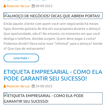
Rosecler da Luz
08-09-2022
Então aquele cliente com quem você vem negociando há meses 
ligou dizendo gostaria de discutir sua proposta durante o almoço! 
Que oportunidade, não é? No entanto, no momento em que você 
desliga o telefone, dúvidas surgem. Quem deve pagar a conta? 
Podemos dividir? Devo estar mais “informal” para o almoço? Aonde 
ir? Que tipo de restaurante?
Leia mais
ETIQUETA EMPRESARIAL - COMO ELA
PODE GARANTIR SEU SUCESSO!
Rosecler da Luz
29-08-2022