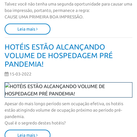
Talvez você não tenha uma segunda oportunidade para causar uma 
boa impressão, portanto, permanece a regra: 

CAUSE UMA PRIMEIRA BOA IMPRESSÃO.
Leia mais
HOTÉIS ESTÃO ALCANÇANDO
VOLUME DE HOSPEDAGEM PRÉ
PANDEMIA!
15-03-2022
Apesar do mais longo período sem ocupação efetiva, os hotéis 
estão atingindo volume de ocupação próximo ao período pré-
pandemia.  

Qual é o segredo destes hotéis?
Leia mais