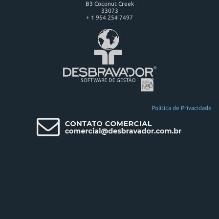
B3 Coconut Creek
33073
+ 1 954 254 7497
Política de Privacidade