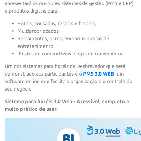
apresentará os melhores sistemas de gestão (PMS e ERP)
e produtos digitais para:
Hotéis, pousadas, resorts e hostels;
Multipropriedades;
Restaurantes, bares, empórios e casas de
entretenimento;
Postos de combustíveis e lojas de conveniência.
Um dos sistemas para hotéis da Desbravador que será
demonstrado aos participantes é o
PMS
3.0 WEB
, um
software online que facilita a organização e o controle do
seu negócio.
Sistema para hotéis 3.0 Web - Acessível, completo e
muito prático de usar.