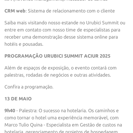
CRM web
: Sistema de relacionamento com o cliente
Saiba mais visitando nosso estande no Urubici Summit ou
entre em contato com nosso time de especialistas para
receber uma demonstração desse sistema online para
hotéis e pousadas.
PROGRAMAÇÃO URUBICI SUMMIT ACIUR 2025
Além de espaços de exposição, o evento contará com
palestras, rodadas de negócios e outras atividades.
Confira a programação.
13 DE MAIO
9h40
- Palestra: O sucesso na hotelaria. Os caminhos e
como tornar o hotel uma experiência memorável, com
Marco Tulio Quina - Especialista em Gestão de custos na
hotelaria, gerenciamento de projetos de hospedagem,