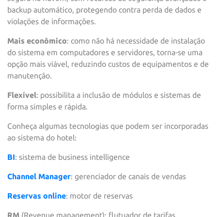
backup automático, protegendo contra perda de dados e
violações de informações.
Mais econômico
: como não há necessidade de instalação
do sistema em computadores e servidores, torna-se uma
opção mais viável, reduzindo custos de equipamentos e de
manutenção.
Flexível
: possibilita a inclusão de módulos e sistemas de
forma simples e rápida.
Conheça algumas tecnologias que podem ser incorporadas
ao sistema do hotel:
BI
: sistema de business intelligence
Channel Manager
: gerenciador de canais de vendas
Reservas online
: motor de reservas
RM
(Revenue management): flutuador de tarifas