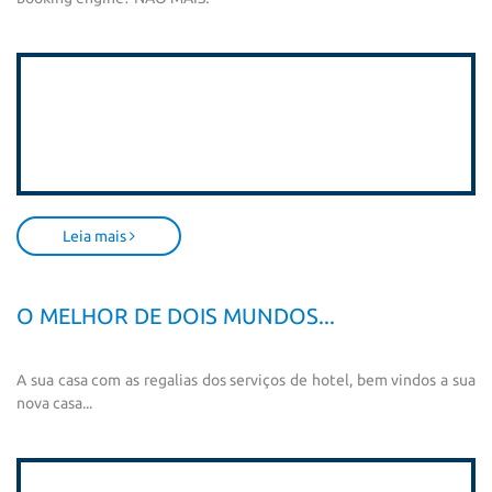
Leia mais
O MELHOR DE DOIS MUNDOS...
A sua casa com as regalias dos serviços de hotel, bem vindos a sua
nova casa...