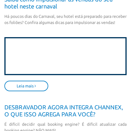
hotel neste carnaval
Há poucos dias do Carnaval, seu hotel está preparado para receber
os foliões? Confira algumas dicas para impulsionar as vendas!
Leia mais
DESBRAVADOR AGORA INTEGRA CHANNEX,
O QUE ISSO AGREGA PARA VOCÊ?
É difícil decidir qual booking engine? É difícil atualizar cada
booking engine? NÃO MAIS!