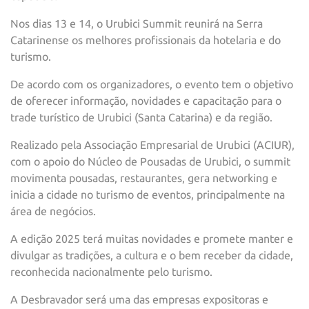
Nos dias 13 e 14, o Urubici Summit reunirá na Serra
Catarinense os melhores profissionais da hotelaria e do
turismo.
De acordo com os organizadores, o evento tem o objetivo
de oferecer informação, novidades e capacitação para o
trade turístico de Urubici (Santa Catarina) e da região.
Realizado pela Associação Empresarial de Urubici (ACIUR),
com o apoio do Núcleo de Pousadas de Urubici, o summit
movimenta pousadas, restaurantes, gera networking e
inicia a cidade no turismo de eventos, principalmente na
área de negócios.
A edição 2025 terá muitas novidades e promete manter e
divulgar as tradições, a cultura e o bem receber da cidade,
reconhecida nacionalmente pelo turismo.
A Desbravador será uma das empresas expositoras e